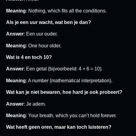
Meaning
: Nothing, which fits all the conditions.
Als je een uur wacht, wat ben je dan?
Answer
: Een uur ouder.
Meaning
: One hour older.
Wat is 4 en toch 10?
Answer
: Een getal (bijvoorbeeld: 4 + 6 = 10).
Meaning
: A number (mathematical interpretation).
Wat kan je niet bewaren, hoe hard je ook probeert?
Answer
: Je adem.
Meaning
: Your breath, which you can’t hold forever.
Wat heeft geen oren, maar kan toch luisteren?