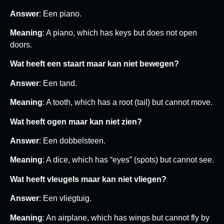
Answer
: Een piano.
Meaning
: A piano, which has keys but does not open
doors.
Wat heeft een staart maar kan niet bewegen?
Answer
: Een tand.
Meaning
: A tooth, which has a root (tail) but cannot move.
Wat heeft ogen maar kan niet zien?
Answer
: Een dobbelsteen.
Meaning
: A dice, which has “eyes” (spots) but cannot see.
Wat heeft vleugels maar kan niet vliegen?
Answer
: Een vliegtuig.
Meaning
: An airplane, which has wings but cannot fly by