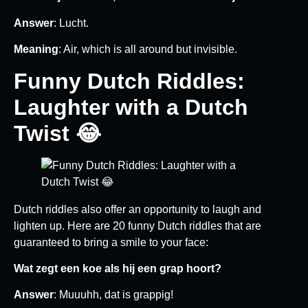
Answer
: Lucht.
Meaning
: Air, which is all around but invisible.
Funny Dutch Riddles:
Laughter with a Dutch
Twist 😂
Dutch riddles also offer an opportunity to laugh and
lighten up. Here are 20 funny Dutch riddles that are
guaranteed to bring a smile to your face:
Wat zegt een koe als hij een grap hoort?
Answer
: Muuuhh, dat is grappig!