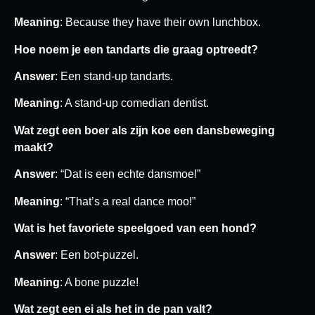
Meaning
: Because they have their own lunchbox.
Hoe noem je een tandarts die graag optreedt?
Answer
: Een stand-up tandarts.
Meaning
: A stand-up comedian dentist.
Wat zegt een boer als zijn koe een dansbeweging
maakt?
Answer
: “Dat is een echte dansmoe!”
Meaning
: “That’s a real dance moo!”
Wat is het favoriete speelgoed van een hond?
Answer
: Een bot-puzzel.
Meaning
: A bone puzzle!
Wat zegt een ei als het in de pan valt?