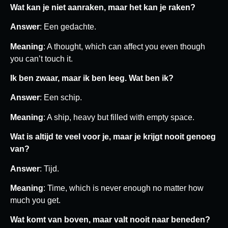
Wat kan je niet aanraken, maar het kan je raken?
Answer
: Een gedachte.
Meaning
: A thought, which can affect you even though
you can’t touch it.
Ik ben zwaar, maar ik ben leeg. Wat ben ik?
Answer
: Een schip.
Meaning
: A ship, heavy but filled with empty space.
Wat is altijd te veel voor je, maar je krijgt nooit genoeg
van?
Answer
: Tijd.
Meaning
: Time, which is never enough no matter how
much you get.
Wat komt van boven, maar valt nooit naar beneden?