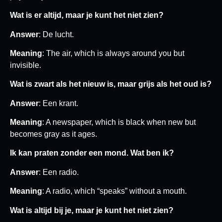
Wat is er altijd, maar je kunt het niet zien?
Answer
: De lucht.
Meaning
: The air, which is always around you but
invisible.
Wat is zwart als het nieuw is, maar grijs als het oud is?
Answer
: Een krant.
Meaning
: A newspaper, which is black when new but
becomes gray as it ages.
Ik kan praten zonder een mond. Wat ben ik?
Answer
: Een radio.
Meaning
: A radio, which “speaks” without a mouth.
Wat is altijd bij je, maar je kunt het niet zien?