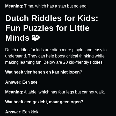
Meaning
: Time, which has a start but no end.
Dutch Riddles for Kids:
Fun Puzzles for Little
Minds 🧩
Dutch riddles for kids are often more playful and easy to
understand. They can help boost critical thinking while
making learning fun! Below are 20 kid-friendly riddles:
Wat heeft vier benen en kan niet lopen?
Answer
: Een tafel.
Meaning
: A table, which has four legs but cannot walk.
Wat heeft een gezicht, maar geen ogen?
Answer
: Een klok.