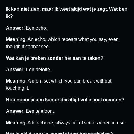
Ik kan niet zien, maar ik weet altijd wat je zegt. Wat ben
ik?
Answer
: Een echo.
Meaning
: An echo, which repeats what you say, even
though it cannot see.
Wat kan je breken zonder het aan te raken?
Answer
: Een belofte.
Meaning
: A promise, which you can break without
touching it.
Hoe noem je een kamer die altijd vol is met mensen?
Answer
: Een telefoon.
Meaning
: A telephone, always full of voices when in use.