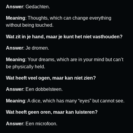
Answer
: Gedachten.
Meaning
: Thoughts, which can change everything
without being touched.
Wat zit in je hand, maar je kunt het niet vasthouden?
Answer
: Je dromen.
Meaning
: Your dreams, which are in your mind but can’t
be physically held.
Wat heeft veel ogen, maar kan niet zien?
Answer
: Een dobbelsteen.
Meaning
: A dice, which has many “eyes” but cannot see.
Wat heeft geen oren, maar kan luisteren?
Answer
: Een microfoon.