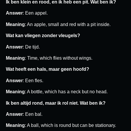
Ik ben klein en rood, en ik heb een pit. Wat ben ik?
Answer
: Een appel.
Meaning
: An apple, small and red with a pit inside.
Wat kan vliegen zonder vleugels?
Answer
: De tijd.
Meaning
: Time, which flies without wings.
Wat heeft een hals, maar geen hoofd?
Answer
: Een fles.
Meaning
: A bottle, which has a neck but no head.
Ik ben altijd rond, maar ik rol niet. Wat ben ik?
Answer
: Een bal.
Meaning
: A ball, which is round but can be stationary.