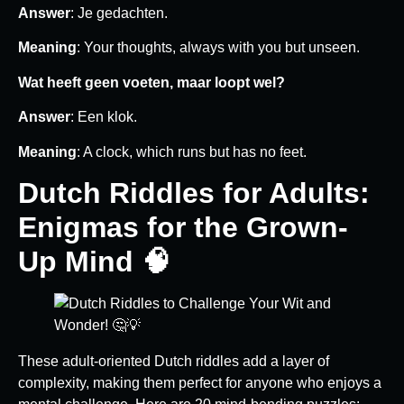
Answer
: Je gedachten.
Meaning
: Your thoughts, always with you but unseen.
Wat heeft geen voeten, maar loopt wel?
Answer
: Een klok.
Meaning
: A clock, which runs but has no feet.
Dutch Riddles for Adults:
Enigmas for the Grown-
Up Mind 🧠
These adult-oriented Dutch riddles add a layer of
complexity, making them perfect for anyone who enjoys a