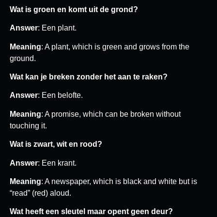
Wat is groen en komt uit de grond?
Answer
: Een plant.
Meaning
: A plant, which is green and grows from the
ground.
Wat kan je breken zonder het aan te raken?
Answer
: Een belofte.
Meaning
: A promise, which can be broken without
touching it.
Wat is zwart, wit en rood?
Answer
: Een krant.
Meaning
: A newspaper, which is black and white but is
“read” (red) aloud.
Wat heeft een sleutel maar opent geen deur?