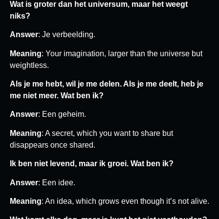
Wat is groter dan het universum, maar het weegt
niks?
Answer
: Je verbeelding.
Meaning
: Your imagination, larger than the universe but
weightless.
Als je me hebt, wil je me delen. Als je me deelt, heb je
me niet meer. Wat ben ik?
Answer
: Een geheim.
Meaning
: A secret, which you want to share but
disappears once shared.
Ik ben niet levend, maar ik groei. Wat ben ik?
Answer
: Een idee.
Meaning
: An idea, which grows even though it’s not alive.